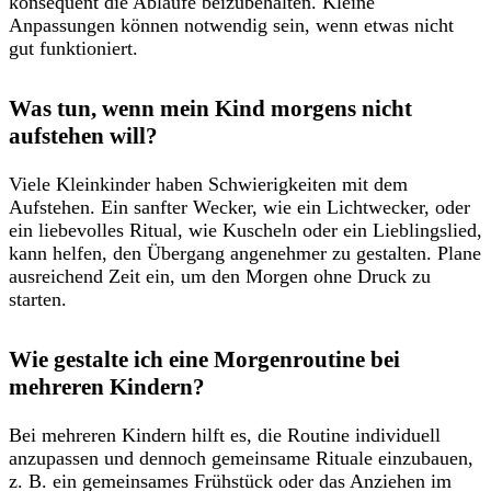
konsequent die Abläufe beizubehalten. Kleine
Anpassungen können notwendig sein, wenn etwas nicht
gut funktioniert.
Was tun, wenn mein Kind morgens nicht
aufstehen will?
Viele Kleinkinder haben Schwierigkeiten mit dem
Aufstehen. Ein sanfter Wecker, wie ein Lichtwecker, oder
ein liebevolles Ritual, wie Kuscheln oder ein Lieblingslied,
kann helfen, den Übergang angenehmer zu gestalten. Plane
ausreichend Zeit ein, um den Morgen ohne Druck zu
starten.
Wie gestalte ich eine Morgenroutine bei
mehreren Kindern?
Bei mehreren Kindern hilft es, die Routine individuell
anzupassen und dennoch gemeinsame Rituale einzubauen,
z. B. ein gemeinsames Frühstück oder das Anziehen im