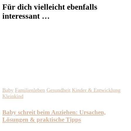
Für dich vielleicht ebenfalls
interessant …
Baby
Familienleben
Gesundheit
Kinder & Entwicklung
Kleinkind
Baby schreit beim Anziehen: Ursachen,
Lösungen & praktische Tipps