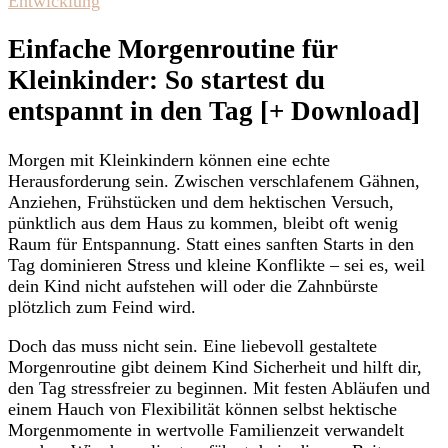
Entwicklung
Einfache Morgenroutine für
Kleinkinder: So startest du
entspannt in den Tag [+ Download]
Morgen mit Kleinkindern können eine echte
Herausforderung sein. Zwischen verschlafenem Gähnen,
Anziehen, Frühstücken und dem hektischen Versuch,
pünktlich aus dem Haus zu kommen, bleibt oft wenig
Raum für Entspannung. Statt eines sanften Starts in den
Tag dominieren Stress und kleine Konflikte – sei es, weil
dein Kind nicht aufstehen will oder die Zahnbürste
plötzlich zum Feind wird.
Doch das muss nicht sein. Eine liebevoll gestaltete
Morgenroutine gibt deinem Kind Sicherheit und hilft dir,
den Tag stressfreier zu beginnen. Mit festen Abläufen und
einem Hauch von Flexibilität können selbst hektische
Morgenmomente in wertvolle Familienzeit verwandelt