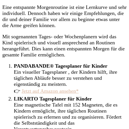
Eine entspannte Morgenroutine ist eine Lernkurve und sehr
individuell. Dennoch haben wir einige Empfehlungen, die
dir und deiner Familie vor allem zu beginne etwas unter
die Arme greifen können.
Mit sogenannten Tages- oder Wochenplanern wird das
Kind spielerisch und visuell ansprechend an Routinen
herangeführt. Dies kann einen entspannten Morgen für die
gesamte Familie ermöglichen.
PANDABANDE®
Tagesplaner für Kinder
Ein visueller Tagesplaner , der Kindern hilft, ihre
täglichen Abläufe besser zu verstehen und
eigenständig zu meistern.
👉
Jetzt auf Amazon ansehen*
LIKARTO Tagesplaner für Kinder
Eine magnetische Tafel mit 152 Magneten, die es
Kindern ermöglicht, ihre täglichen Routinen
spielerisch zu erlernen und zu organisieren. Fördert
die Selbstständigkeit und das