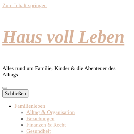
Zum Inhalt springen
Haus voll Leben
Alles rund um Familie, Kinder & die Abenteuer des
Alltags
Schließen
Familienleben
Alltag & Organisation
Beziehungen
Finanzen & Recht
Gesundheit