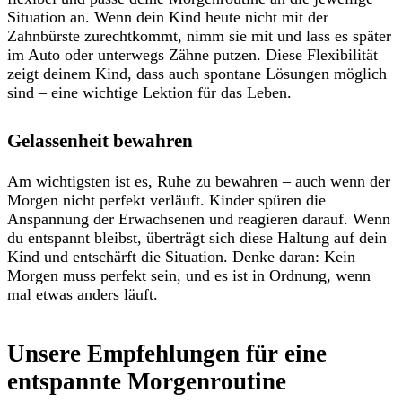
Situation an. Wenn dein Kind heute nicht mit der
Zahnbürste zurechtkommt, nimm sie mit und lass es später
im Auto oder unterwegs Zähne putzen. Diese Flexibilität
zeigt deinem Kind, dass auch spontane Lösungen möglich
sind – eine wichtige Lektion für das Leben.
Gelassenheit bewahren
Am wichtigsten ist es, Ruhe zu bewahren – auch wenn der
Morgen nicht perfekt verläuft. Kinder spüren die
Anspannung der Erwachsenen und reagieren darauf. Wenn
du entspannt bleibst, überträgt sich diese Haltung auf dein
Kind und entschärft die Situation. Denke daran: Kein
Morgen muss perfekt sein, und es ist in Ordnung, wenn
mal etwas anders läuft.
Unsere Empfehlungen für eine
entspannte Morgenroutine