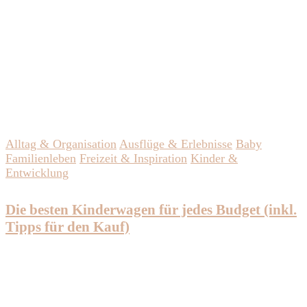
Alltag & Organisation
Ausflüge & Erlebnisse
Baby
Familienleben
Freizeit & Inspiration
Kinder &
Entwicklung
Die besten Kinderwagen für jedes Budget (inkl.
Tipps für den Kauf)