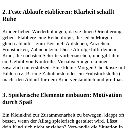
2. Feste Abläufe etablieren: Klarheit schafft
Ruhe
Kinder lieben Wiederholungen, da sie ihnen Orientierung
geben. Etabliere eine Reihenfolge, die jeden Morgen
gleich abläuft – zum Beispiel: Aufstehen, Anziehen,
Frühstücken, Zähneputzen. Diese Abfolge hilft deinem
Kind, die nächsten Schritte vorherzusehen, und gibt ihm
ein Gefühl von Kontrolle. Visualisierungen können
zusätzlich unterstützen: Eine kleine Morgen-Checkliste mit
Bildern (z. B. eine Zahnbürste oder ein Frühstücksteller)
macht den Ablauf für dein Kind verständlich und greifbar.
3. Spielerische Elemente einbauen: Motivation
durch Spaß
Ein Kleinkind zur Zusammenarbeit zu bewegen, klappt oft
besser, wenn der Alltag spielerisch gestaltet wird. Lässt
dein Kind sich nicht anziehen? Verwandle die Situation in