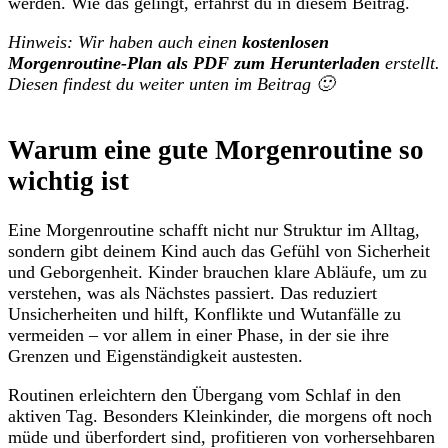
werden. Wie das gelingt, erfährst du in diesem Beitrag.
Hinweis: Wir haben auch einen
kostenlosen
Morgenroutine-Plan als PDF zum Herunterladen
erstellt.
Diesen findest du weiter unten im Beitrag 🙂
Warum eine gute Morgenroutine so
wichtig ist
Eine Morgenroutine schafft nicht nur Struktur im Alltag,
sondern gibt deinem Kind auch das Gefühl von Sicherheit
und Geborgenheit. Kinder brauchen klare Abläufe, um zu
verstehen, was als Nächstes passiert. Das reduziert
Unsicherheiten und hilft, Konflikte und Wutanfälle zu
vermeiden – vor allem in einer Phase, in der sie ihre
Grenzen und Eigenständigkeit austesten.
Routinen erleichtern den Übergang vom Schlaf in den
aktiven Tag. Besonders Kleinkinder, die morgens oft noch
müde und überfordert sind, profitieren von vorhersehbaren