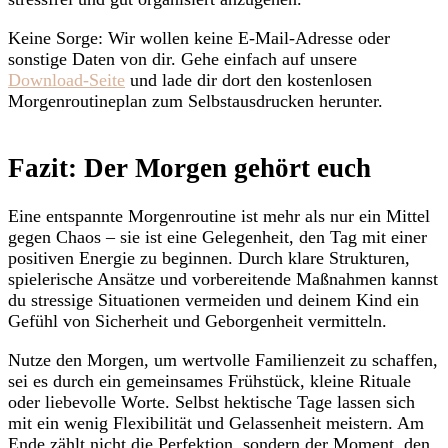
Keine Sorge: Wir wollen keine E-Mail-Adresse oder
sonstige Daten von dir. Gehe einfach auf unsere
Download-Seite
und lade dir dort den kostenlosen
Morgenroutineplan zum Selbstausdrucken herunter.
Fazit: Der Morgen gehört euch
Eine entspannte Morgenroutine ist mehr als nur ein Mittel
gegen Chaos – sie ist eine Gelegenheit, den Tag mit einer
positiven Energie zu beginnen. Durch klare Strukturen,
spielerische Ansätze und vorbereitende Maßnahmen kannst
du stressige Situationen vermeiden und deinem Kind ein
Gefühl von Sicherheit und Geborgenheit vermitteln.
Nutze den Morgen, um wertvolle Familienzeit zu schaffen,
sei es durch ein gemeinsames Frühstück, kleine Rituale
oder liebevolle Worte. Selbst hektische Tage lassen sich
mit ein wenig Flexibilität und Gelassenheit meistern. Am
Ende zählt nicht die Perfektion, sondern der Moment, den