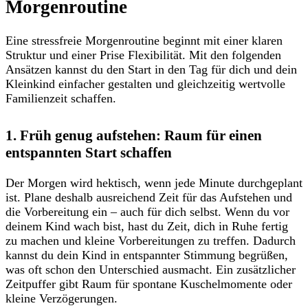
Morgenroutine
Eine stressfreie Morgenroutine beginnt mit einer klaren
Struktur und einer Prise Flexibilität. Mit den folgenden
Ansätzen kannst du den Start in den Tag für dich und dein
Kleinkind einfacher gestalten und gleichzeitig wertvolle
Familienzeit schaffen.
1. Früh genug aufstehen: Raum für einen
entspannten Start schaffen
Der Morgen wird hektisch, wenn jede Minute durchgeplant
ist. Plane deshalb ausreichend Zeit für das Aufstehen und
die Vorbereitung ein – auch für dich selbst. Wenn du vor
deinem Kind wach bist, hast du Zeit, dich in Ruhe fertig
zu machen und kleine Vorbereitungen zu treffen. Dadurch
kannst du dein Kind in entspannter Stimmung begrüßen,
was oft schon den Unterschied ausmacht. Ein zusätzlicher
Zeitpuffer gibt Raum für spontane Kuschelmomente oder
kleine Verzögerungen.