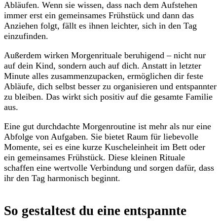
Abläufen. Wenn sie wissen, dass nach dem Aufstehen
immer erst ein gemeinsames Frühstück und dann das
Anziehen folgt, fällt es ihnen leichter, sich in den Tag
einzufinden.
Außerdem wirken Morgenrituale beruhigend – nicht nur
auf dein Kind, sondern auch auf dich. Anstatt in letzter
Minute alles zusammenzupacken, ermöglichen dir feste
Abläufe, dich selbst besser zu organisieren und entspannter
zu bleiben. Das wirkt sich positiv auf die gesamte Familie
aus.
Eine gut durchdachte Morgenroutine ist mehr als nur eine
Abfolge von Aufgaben. Sie bietet Raum für liebevolle
Momente, sei es eine kurze Kuscheleinheit im Bett oder
ein gemeinsames Frühstück. Diese kleinen Rituale
schaffen eine wertvolle Verbindung und sorgen dafür, dass
ihr den Tag harmonisch beginnt.
So gestaltest du eine entspannte