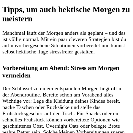
Tipps, um auch hektische Morgen zu
meistern
Manchmal läuft der Morgen anders als geplant – und das
ist völlig normal. Mit ein paar cleveren Strategien bist du
auf unvorhergesehene Situationen vorbereitet und kannst
selbst hektische Tage stressfreier gestalten.
Vorbereitung am Abend: Stress am Morgen
vermeiden
Der Schlüssel zu einem entspannten Morgen liegt oft in
der Abendroutine. Bereite schon am Vorabend alles
Wichtige vor: Lege die Kleidung deines Kindes bereit,
packe Taschen oder Rucksäcke und stelle das
Frühstücksgeschirr auf den Tisch. Für Snacks oder ein
schnelles Frühstück können vorbereitete Optionen wie
geschnittenes Obst, Overnight Oats oder belegte Brote
wahre Retter sein. Solche kleinen Vorbereitungen sparen