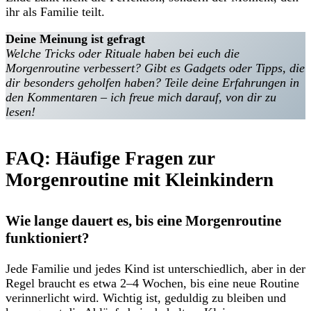
ihr als Familie teilt.
Deine Meinung ist gefragt
Welche Tricks oder Rituale haben bei euch die
Morgenroutine verbessert? Gibt es Gadgets oder Tipps, die
dir besonders geholfen haben? Teile deine Erfahrungen in
den Kommentaren – ich freue mich darauf, von dir zu
lesen!
FAQ: Häufige Fragen zur
Morgenroutine mit Kleinkindern
Wie lange dauert es, bis eine Morgenroutine
funktioniert?
Jede Familie und jedes Kind ist unterschiedlich, aber in der
Regel braucht es etwa 2–4 Wochen, bis eine neue Routine
verinnerlicht wird. Wichtig ist, geduldig zu bleiben und