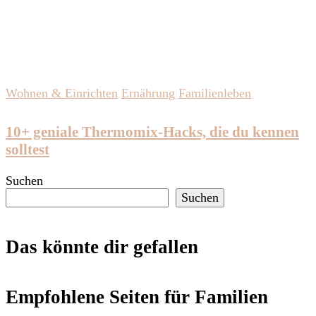
Wohnen & Einrichten
Ernährung
Familienleben
10+ geniale Thermomix-Hacks, die du kennen
solltest
Suchen
Suchen
Das könnte dir gefallen
Empfohlene Seiten für Familien