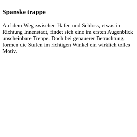
Spanske trappe
Auf dem Weg zwischen Hafen und Schloss, etwas in
Richtung Innenstadt, findet sich eine im ersten Augenblick
unscheinbare Treppe. Doch bei genauerer Betrachtung,
formen die Stufen im richtigen Winkel ein wirklich tolles
Motiv.