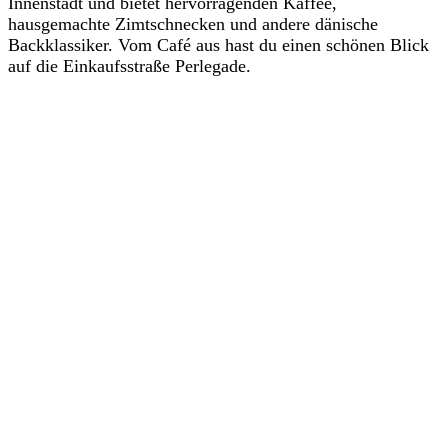
Innenstadt und bietet hervorragenden Kaffee,
hausgemachte Zimtschnecken und andere dänische
Backklassiker. Vom Café aus hast du einen schönen Blick
auf die Einkaufsstraße Perlegade.