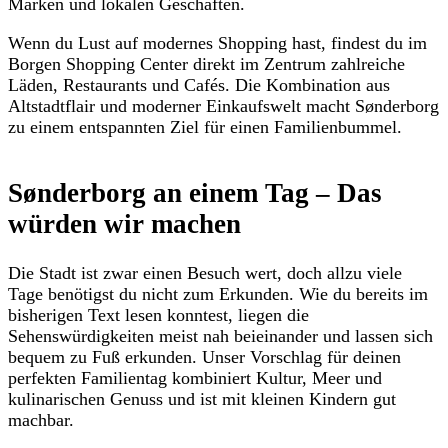
Marken und lokalen Geschäften.
Wenn du Lust auf modernes Shopping hast, findest du im
Borgen Shopping Center direkt im Zentrum zahlreiche
Läden, Restaurants und Cafés. Die Kombination aus
Altstadtflair und moderner Einkaufswelt macht Sønderborg
zu einem entspannten Ziel für einen Familienbummel.
Sønderborg an einem Tag – Das
würden wir machen
Die Stadt ist zwar einen Besuch wert, doch allzu viele
Tage benötigst du nicht zum Erkunden. Wie du bereits im
bisherigen Text lesen konntest, liegen die
Sehenswürdigkeiten meist nah beieinander und lassen sich
bequem zu Fuß erkunden. Unser Vorschlag für deinen
perfekten Familientag kombiniert Kultur, Meer und
kulinarischen Genuss und ist mit kleinen Kindern gut
machbar.