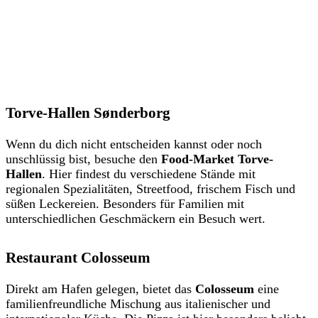
Torve-Hallen Sønderborg
Wenn du dich nicht entscheiden kannst oder noch
unschlüssig bist, besuche den
Food-Market Torve-
Hallen
. Hier findest du verschiedene Stände mit
regionalen Spezialitäten, Streetfood, frischem Fisch und
süßen Leckereien. Besonders für Familien mit
unterschiedlichen Geschmäckern ein Besuch wert.
Restaurant Colosseum
Direkt am Hafen gelegen, bietet das
Colosseum
eine
familienfreundliche Mischung aus italienischer und