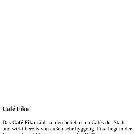
Café Fika
Das
Café Fika
zählt zu den beliebtesten Cafés der Stadt
und wirkt bereits von außen sehr hyggelig. Fika liegt in der