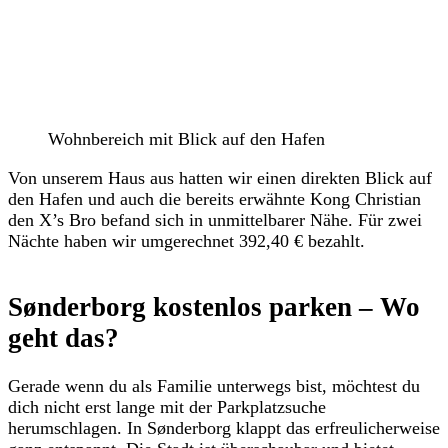
Wohnbereich mit Blick auf den Hafen
Von unserem Haus aus hatten wir einen direkten Blick auf
den Hafen und auch die bereits erwähnte Kong Christian
den X’s Bro befand sich in unmittelbarer Nähe. Für zwei
Nächte haben wir umgerechnet 392,40 € bezahlt.
Sønderborg kostenlos parken – Wo
geht das?
Gerade wenn du als Familie unterwegs bist, möchtest du
dich nicht erst lange mit der Parkplatzsuche
herumschlagen. In Sønderborg klappt das erfreulicherweise