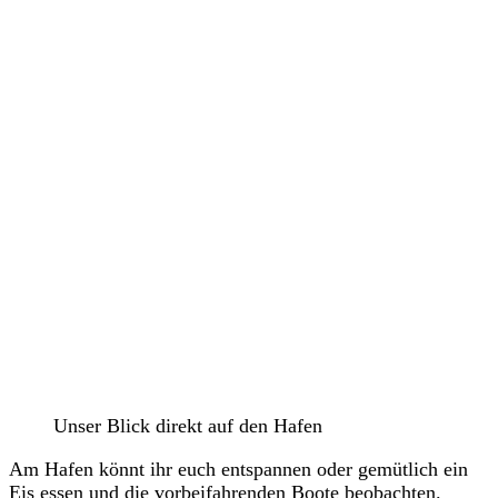
Unser Blick direkt auf den Hafen
Am Hafen könnt ihr euch entspannen oder gemütlich ein
Eis essen und die vorbeifahrenden Boote beobachten.