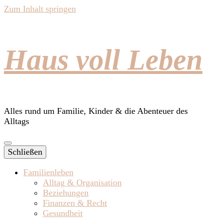
Zum Inhalt springen
Haus voll Leben
Alles rund um Familie, Kinder & die Abenteuer des
Alltags
Schließen
Familienleben
Alltag & Organisation
Beziehungen
Finanzen & Recht
Gesundheit