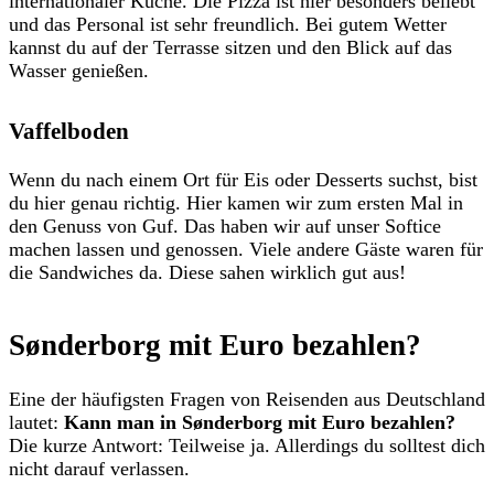
internationaler Küche. Die Pizza ist hier besonders beliebt
und das Personal ist sehr freundlich. Bei gutem Wetter
kannst du auf der Terrasse sitzen und den Blick auf das
Wasser genießen.
Vaffelboden
Wenn du nach einem Ort für Eis oder Desserts suchst, bist
du hier genau richtig. Hier kamen wir zum ersten Mal in
den Genuss von Guf. Das haben wir auf unser Softice
machen lassen und genossen. Viele andere Gäste waren für
die Sandwiches da. Diese sahen wirklich gut aus!
Sønderborg mit Euro bezahlen?
Eine der häufigsten Fragen von Reisenden aus Deutschland
lautet:
Kann man in Sønderborg mit Euro bezahlen?
Die kurze Antwort: Teilweise ja. Allerdings du solltest dich
nicht darauf verlassen.