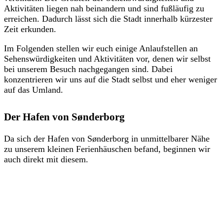
Aktivitäten liegen nah beinandern und sind fußläufig zu
erreichen. Dadurch lässt sich die Stadt innerhalb kürzester
Zeit erkunden.
Im Folgenden stellen wir euch einige Anlaufstellen an
Sehenswürdigkeiten und Aktivitäten vor, denen wir selbst
bei unserem Besuch nachgegangen sind. Dabei
konzentrieren wir uns auf die Stadt selbst und eher weniger
auf das Umland.
Der Hafen von Sønderborg
Da sich der Hafen von Sønderborg in unmittelbarer Nähe
zu unserem kleinen Ferienhäuschen befand, beginnen wir
auch direkt mit diesem.