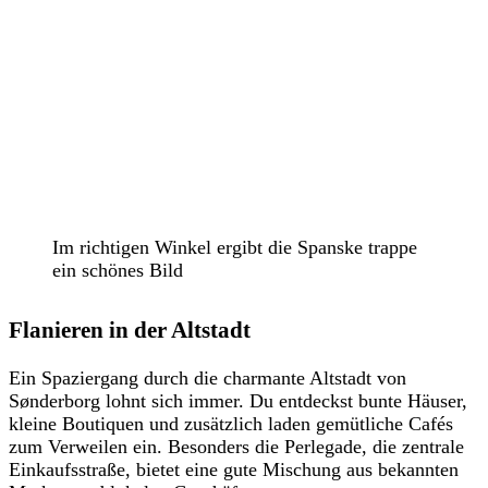
Im richtigen Winkel ergibt die Spanske trappe
ein schönes Bild
Flanieren in der Altstadt
Ein Spaziergang durch die charmante Altstadt von
Sønderborg lohnt sich immer. Du entdeckst bunte Häuser,
kleine Boutiquen und zusätzlich laden gemütliche Cafés
zum Verweilen ein. Besonders die Perlegade, die zentrale
Einkaufsstraße, bietet eine gute Mischung aus bekannten