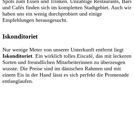
Spots zum Essen und Trinken. Unzählige Restaurants, Bars
und Cafés finden sich im kompletten Stadtgebiet. Auch wir
haben uns ein wenig durchprobiert und einige
Empfehlungen herausgesucht.
Iskonditoriet
Nur wenige Meter von unserer Unterkunft entfernt liegt
Iskonditoriet
. Ein wirklich tolles Eiscafé, das mit leckeren
Sorten und freundlichen Mitarbeiterinnen zu überzeugen
wusste. Die Preise sind im dänischen Rahmen und mit
einem Eis in der Hand lässt es sich perfekt die Promenade
entlanglaufen.