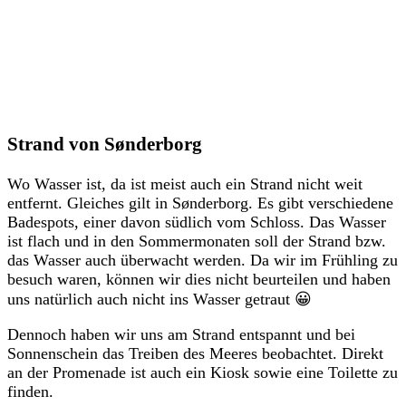
Strand von Sønderborg
Wo Wasser ist, da ist meist auch ein Strand nicht weit
entfernt. Gleiches gilt in Sønderborg. Es gibt verschiedene
Badespots, einer davon südlich vom Schloss. Das Wasser
ist flach und in den Sommermonaten soll der Strand bzw.
das Wasser auch überwacht werden. Da wir im Frühling zu
besuch waren, können wir dies nicht beurteilen und haben
uns natürlich auch nicht ins Wasser getraut 😀
Dennoch haben wir uns am Strand entspannt und bei
Sonnenschein das Treiben des Meeres beobachtet. Direkt
an der Promenade ist auch ein Kiosk sowie eine Toilette zu
finden.