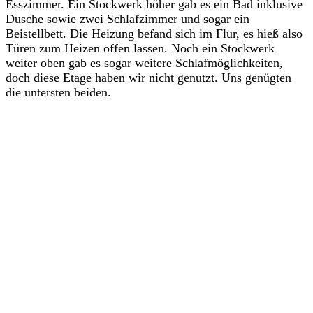
Esszimmer. Ein Stockwerk höher gab es ein Bad inklusive
Dusche sowie zwei Schlafzimmer und sogar ein
Beistellbett. Die Heizung befand sich im Flur, es hieß also
Türen zum Heizen offen lassen. Noch ein Stockwerk
weiter oben gab es sogar weitere Schlafmöglichkeiten,
doch diese Etage haben wir nicht genutzt. Uns genügten
die untersten beiden.