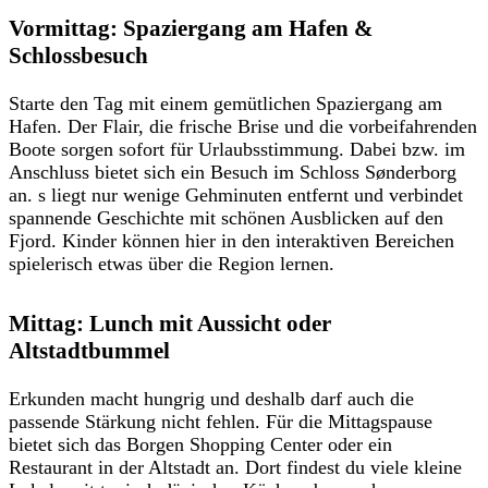
Vormittag: Spaziergang am Hafen &
Schlossbesuch
Starte den Tag mit einem gemütlichen Spaziergang am
Hafen. Der Flair, die frische Brise und die vorbeifahrenden
Boote sorgen sofort für Urlaubsstimmung. Dabei bzw. im
Anschluss bietet sich ein Besuch im Schloss Sønderborg
an. s liegt nur wenige Gehminuten entfernt und verbindet
spannende Geschichte mit schönen Ausblicken auf den
Fjord. Kinder können hier in den interaktiven Bereichen
spielerisch etwas über die Region lernen.
Mittag: Lunch mit Aussicht oder
Altstadtbummel
Erkunden macht hungrig und deshalb darf auch die
passende Stärkung nicht fehlen. Für die Mittagspause
bietet sich das Borgen Shopping Center oder ein
Restaurant in der Altstadt an. Dort findest du viele kleine