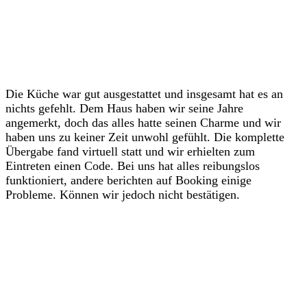
Die Küche war gut ausgestattet und insgesamt hat es an
nichts gefehlt. Dem Haus haben wir seine Jahre
angemerkt, doch das alles hatte seinen Charme und wir
haben uns zu keiner Zeit unwohl gefühlt. Die komplette
Übergabe fand virtuell statt und wir erhielten zum
Eintreten einen Code. Bei uns hat alles reibungslos
funktioniert, andere berichten auf Booking einige
Probleme. Können wir jedoch nicht bestätigen.