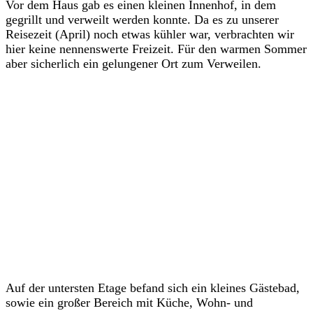
Vor dem Haus gab es einen kleinen Innenhof, in dem
gegrillt und verweilt werden konnte. Da es zu unserer
Reisezeit (April) noch etwas kühler war, verbrachten wir
hier keine nennenswerte Freizeit. Für den warmen Sommer
aber sicherlich ein gelungener Ort zum Verweilen.
Auf der untersten Etage befand sich ein kleines Gästebad,
sowie ein großer Bereich mit Küche, Wohn- und