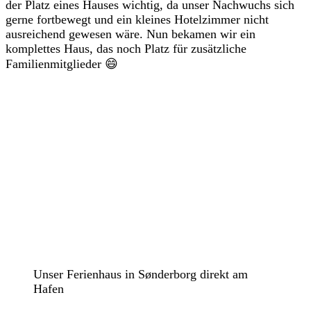
der Platz eines Hauses wichtig, da unser Nachwuchs sich
gerne fortbewegt und ein kleines Hotelzimmer nicht
ausreichend gewesen wäre. Nun bekamen wir ein
komplettes Haus, das noch Platz für zusätzliche
Familienmitglieder 😄
Unser Ferienhaus in Sønderborg direkt am
Hafen