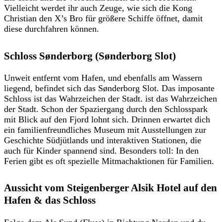
Vielleicht werdet ihr auch Zeuge, wie sich die Kong
Christian den X’s Bro für größere Schiffe öffnet, damit
diese durchfahren können.
Schloss Sønderborg (Sønderborg Slot)
Unweit entfernt vom Hafen, und ebenfalls am Wassern
liegend, befindet sich das Sønderborg Slot. Das imposante
Schloss ist das Wahrzeichen der Stadt. ist das Wahrzeichen
der Stadt. Schon der Spaziergang durch den Schlosspark
mit Blick auf den Fjord lohnt sich. Drinnen erwartet dich
ein familienfreundliches Museum mit Ausstellungen zur
Geschichte Südjütlands und interaktiven Stationen, die
auch für Kinder spannend sind. Besonders toll: In den
Ferien gibt es oft spezielle Mitmachaktionen für Familien.
Aussicht vom Steigenberger Alsik Hotel auf den
Hafen & das Schloss