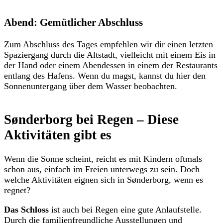
Abend: Gemütlicher Abschluss
Zum Abschluss des Tages empfehlen wir dir einen letzten
Spaziergang durch die Altstadt, vielleicht mit einem Eis in
der Hand oder einem Abendessen in einem der Restaurants
entlang des Hafens. Wenn du magst, kannst du hier den
Sonnenuntergang über dem Wasser beobachten.
Sønderborg bei Regen – Diese
Aktivitäten gibt es
Wenn die Sonne scheint, reicht es mit Kindern oftmals
schon aus, einfach im Freien unterwegs zu sein. Doch
welche Aktivitäten eignen sich in Sønderborg, wenn es
regnet?
Das
Schloss
ist auch bei Regen eine gute Anlaufstelle.
Durch die familienfreundliche Ausstellungen und