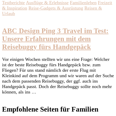
Testberichte
Ausflüge & Erlebnisse
Familienleben
Freizeit
& Inspiration
Reise-Gadgets & Ausrüstung
Reisen &
Urlaub
ABC Design Ping 3 Travel im Test:
Unsere Erfahrungen mit dem
Reisebuggy fürs Handgepäck
Vor einigen Wochen stellten wir uns eine Frage: Welcher
ist der beste Reisebuggy fürs Handgepäck bzw. zum
Fliegen? Für uns stand nämlich der erste Flug mit
Kleinkind auf dem Programm und wir waren auf der Suche
nach dem passenden Reisebuggy, der ggf. auch ins
Handgepäck passt. Doch der Reisebuggy sollte noch mehr
können, als ins …
Empfohlene Seiten für Familien