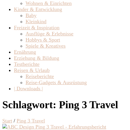
Wohnen & Einrichten
Kinder & Entwicklung
Baby
Kleinkind
Freizeit & Inspiration
Ausflüge & Erlebnisse
Hobbys & Sport
Spiele & Kreatives
Ernährung
Erziehung & Bildung
Testberichte
Reisen & Urlaub
Reiseberichte
Reise-Gadgets & Ausrüstung
| Downloads |
Schlagwort:
Ping 3 Travel
Start
/
Ping 3 Travel