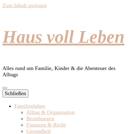
Zum Inhalt springen
Haus voll Leben
Alles rund um Familie, Kinder & die Abenteuer des
Alltags
Schließen
Familienleben
Alltag & Organisation
Beziehungen
Finanzen & Recht
Gesundheit