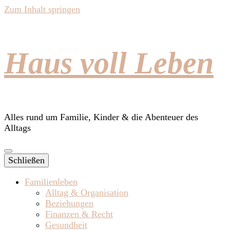
Zum Inhalt springen
Haus voll Leben
Alles rund um Familie, Kinder & die Abenteuer des
Alltags
Schließen
Familienleben
Alltag & Organisation
Beziehungen
Finanzen & Recht
Gesundheit