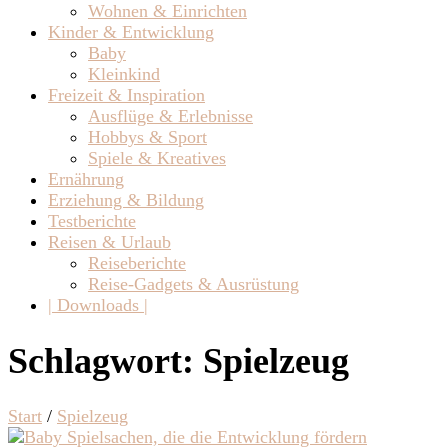
Wohnen & Einrichten
Kinder & Entwicklung
Baby
Kleinkind
Freizeit & Inspiration
Ausflüge & Erlebnisse
Hobbys & Sport
Spiele & Kreatives
Ernährung
Erziehung & Bildung
Testberichte
Reisen & Urlaub
Reiseberichte
Reise-Gadgets & Ausrüstung
| Downloads |
Schlagwort:
Spielzeug
Start
/
Spielzeug