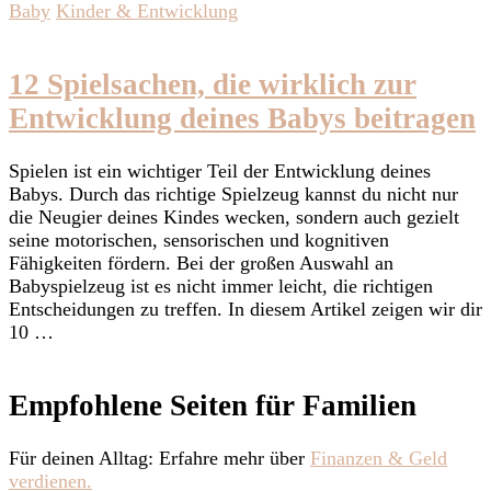
Baby
Kinder & Entwicklung
12 Spielsachen, die wirklich zur
Entwicklung deines Babys beitragen
Spielen ist ein wichtiger Teil der Entwicklung deines
Babys. Durch das richtige Spielzeug kannst du nicht nur
die Neugier deines Kindes wecken, sondern auch gezielt
seine motorischen, sensorischen und kognitiven
Fähigkeiten fördern. Bei der großen Auswahl an
Babyspielzeug ist es nicht immer leicht, die richtigen
Entscheidungen zu treffen. In diesem Artikel zeigen wir dir
10 …
Empfohlene Seiten für Familien
Für deinen Alltag: Erfahre mehr über
Finanzen & Geld
verdienen.