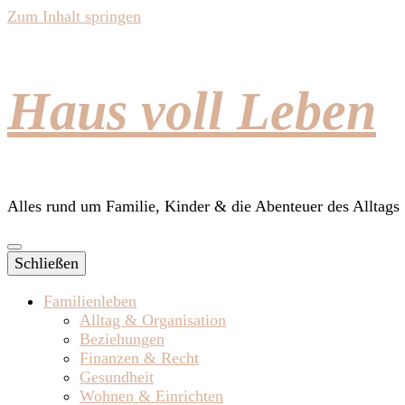
Zum Inhalt springen
Haus voll Leben
Alles rund um Familie, Kinder & die Abenteuer des Alltags
Schließen
Familienleben
Alltag & Organisation
Beziehungen
Finanzen & Recht
Gesundheit
Wohnen & Einrichten