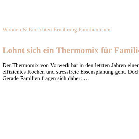
Wohnen & Einrichten
Ernährung
Familienleben
Lohnt sich ein Thermomix für Famili
Der Thermomix von Vorwerk hat in den letzten Jahren einen 
effizientes Kochen und stressfreie Essensplanung geht. Doc
Gerade Familien fragen sich daher: …