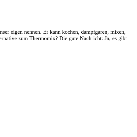
unser eigen nennen. Er kann kochen, dampfgaren, mixen,
Alternative zum Thermomix? Die gute Nachricht: Ja, es gibt