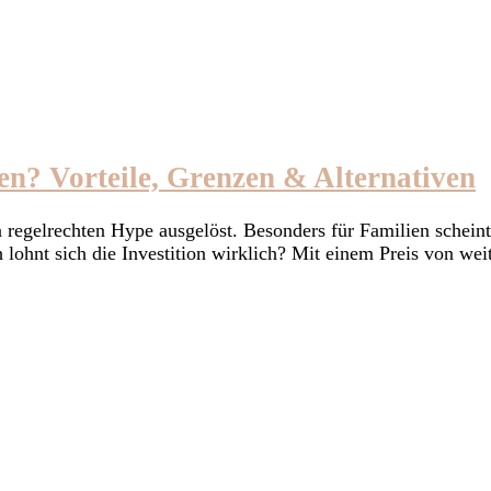
en? Vorteile, Grenzen & Alternativen
regelrechten Hype ausgelöst. Besonders für Familien scheint
h lohnt sich die Investition wirklich? Mit einem Preis von w