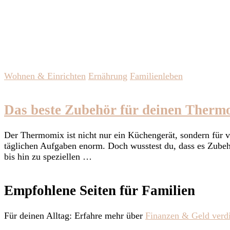
Wohnen & Einrichten
Ernährung
Familienleben
Das beste Zubehör für deinen Therm
Der Thermomix ist nicht nur ein Küchengerät, sondern für vi
täglichen Aufgaben enorm. Doch wusstest du, dass es Zubehö
bis hin zu speziellen …
Empfohlene Seiten für Familien
Für deinen Alltag: Erfahre mehr über
Finanzen & Geld verd