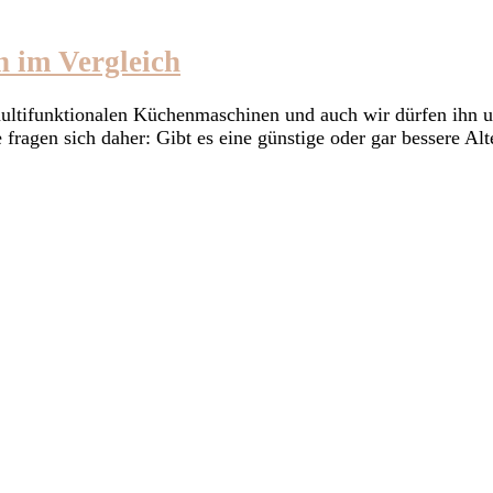
n im Vergleich
multifunktionalen Küchenmaschinen und auch wir dürfen ihn 
le fragen sich daher: Gibt es eine günstige oder gar bessere 