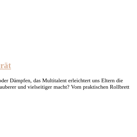
rät
er Dämpfen, das Multitalent erleichtert uns Eltern die
auberer und vielseitiger macht? Vom praktischen Rollbrett