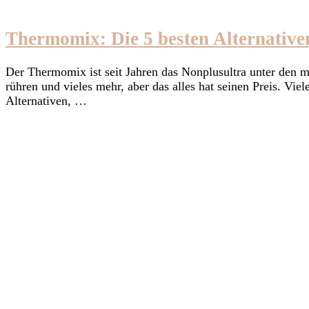
Thermomix: Die 5 besten Alternative
Der Thermomix ist seit Jahren das Nonplusultra unter den 
rühren und vieles mehr, aber das alles hat seinen Preis. Vie
Alternativen, …