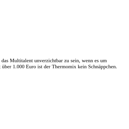
 das Multitalent unverzichtbar zu sein, wenn es um
eit über 1.000 Euro ist der Thermomix kein Schnäppchen.