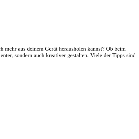
noch mehr aus deinem Gerät herausholen kannst? Ob beim
ter, sondern auch kreativer gestalten. Viele der Tipps sind